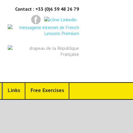
Contact : +33 (0)6 59 48 26 79
Links
Free Exercises