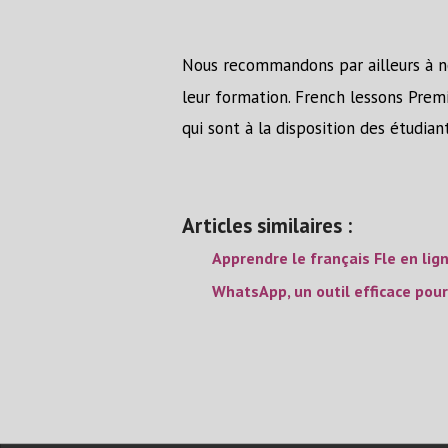
Nous recommandons par ailleurs à n
leur formation. French lessons Prem
qui sont à la disposition des étudia
Articles similaires :
Apprendre le français Fle en lig
WhatsApp, un outil efficace pour