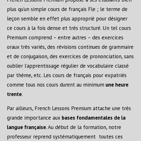
plus qu’un simple cours de français Fle ; le terme de
leçon semble en effet plus approprié pour désigner
ce cours à la fois dense et très structuré. Un tel cours
Premium comprend – entre autres – des exercices
oraux très variés, des révisions continues de grammaire
et de conjugaison, des exercices de prononciation, sans
oublier l’apprentissage régulier de vocabulaire classé
par théme, etc. Les cours de français pour expatriés
comme tous nos cours durent au minimum
une heure
trente
.
Par ailleurs, French Lessons Premium attache une très
grande importance aux
bases fondamentales de la
langue française
. Au début de la formation, notre
professeur reprend systématiquement toutes ces