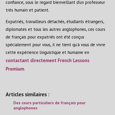
confiance, sous le regard bienveillant d’un professeur
très humain et patient.
Expatriés, travailleurs détachés, étudiants étrangers,
diplomates et tous les autres anglophones, ces cours
de français pour expatriés ont été conçus
spécialement pour vous, il ne tient qu’à vous de vivre
cette expérience linguistique et humaine en
contactant directement French Lessons
Premium
.
Articles similaires :
Des cours particuliers de français pour
anglophones