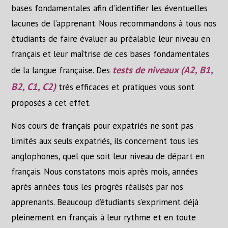
bases fondamentales afin d’identifier les éventuelles
lacunes de l’apprenant. Nous recommandons à tous nos
étudiants de faire évaluer au préalable leur niveau en
français et leur maîtrise de ces bases fondamentales
tests de niveaux (A2, B1,
de la langue française. Des
B2, C1, C2)
très efficaces et pratiques vous sont
proposés à cet effet.
Nos cours de français pour expatriés ne sont pas
limités aux seuls expatriés, ils concernent tous les
anglophones, quel que soit leur niveau de départ en
français. Nous constatons mois après mois, années
après années tous les progrès réalisés par nos
apprenants. Beaucoup d’étudiants s’expriment déjà
pleinement en français à leur rythme et en toute