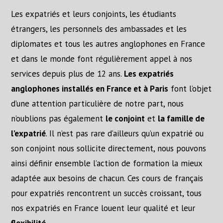
Les expatriés et leurs conjoints, les étudiants
étrangers, les personnels des ambassades et les
diplomates et tous les autres anglophones en France
et dans le monde font régulièrement appel à nos
services depuis plus de 12 ans.
Les expatriés
anglophones installés en France et à Paris
font l’objet
d’une attention particulière de notre part, nous
n’oublions pas également
le conjoint
et
la famille de
l’expatrié
. Il n’est pas rare d’ailleurs qu’un expatrié ou
son conjoint nous sollicite directement, nous pouvons
ainsi définir ensemble l’action de formation la mieux
adaptée aux besoins de chacun. Ces cours de français
pour expatriés rencontrent un succès croissant, tous
nos expatriés en France louent leur qualité et leur