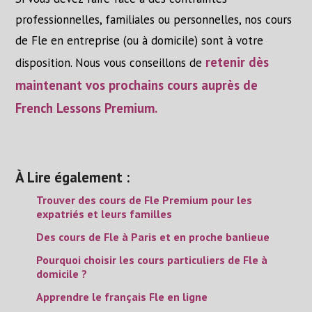
professionnelles, familiales ou personnelles, nos cours
de Fle en entreprise (ou à domicile) sont à votre
retenir dès
disposition. Nous vous conseillons de
maintenant vos prochains cours auprès de
French Lessons Premium.
À Lire également :
Trouver des cours de Fle Premium pour les
expatriés et leurs familles
Des cours de Fle à Paris et en proche banlieue
Pourquoi choisir les cours particuliers de Fle à
domicile ?
Apprendre le français Fle en ligne