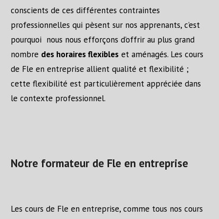
conscients de ces différentes contraintes
professionnelles qui pèsent sur nos apprenants, c’est
pourquoi nous nous efforçons d’offrir au plus grand
nombre
des horaires flexibles
et aménagés. Les cours
de Fle en entreprise allient qualité et flexibilité ;
cette flexibilité est particulièrement appréciée dans
le contexte professionnel.
Notre formateur de Fle en entreprise
Les cours de Fle en entreprise, comme tous nos cours