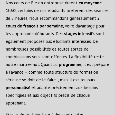
Nos cours de Fle en entreprise durent
en moyenne
1h30
, certains de nos étudiants préfèrent des séances
de 2 heures. Nous recommandons généralement
2
cours de français par semaine
, voire davantage pour
les apprenants débutants. Des
stages intensifs
sont
également proposés aux étudiants intéressés. De
nombreuses possibilités et toutes sortes de
combinaisons vous sont offertes. La flexibilité reste
notre maître-mot. Quant au
programme
, il est préparé
à l’avance – comme toute structure de formation
sérieuse se doit de le faire -, mais il est toujours
personnalisé
et adapté précisément aux besoins
spécifiques et aux objectifs précis de chaque
apprenant.
Si vous devez faire face à des contraintes