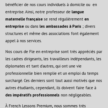
bénéficier de nos cours individuels à domicile ou en
entreprise. Ainsi, notre professeur de
langue
maternelle française
se rend régulièrement
en
entreprise
ou dans
les ambassades à Paris
; divers
structures et même des associations font également
appel à nos services.
Nos cours de Fle en entreprise sont très appréciés par
les cadres dirigeants, les travailleurs indépendants, les
diplomates et tant d’autres, qui ont une vie
professionnelle bien remplie et un emploi du temps
surchargé. Ces derniers sont tout aussi motivés que nos
autres étudiants, cependant, ils doivent faire face à
des impératifs professionnels
non négligeables.
À French Lessons Premium, nous sommes très