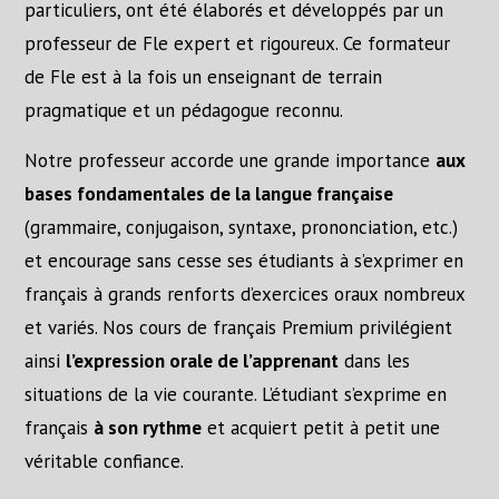
particuliers, ont été élaborés et développés par un
professeur de Fle expert et rigoureux. Ce formateur
de Fle est à la fois un enseignant de terrain
pragmatique et un pédagogue reconnu.
Notre professeur accorde une grande importance
aux
bases fondamentales de la langue française
(grammaire, conjugaison, syntaxe, prononciation, etc.)
et encourage sans cesse ses étudiants à s’exprimer en
français à grands renforts d’exercices oraux nombreux
et variés. Nos cours de français Premium privilégient
ainsi
l’expression orale de l’apprenant
dans les
situations de la vie courante. L’étudiant s’exprime en
français
à son rythme
et acquiert petit à petit une
véritable confiance.